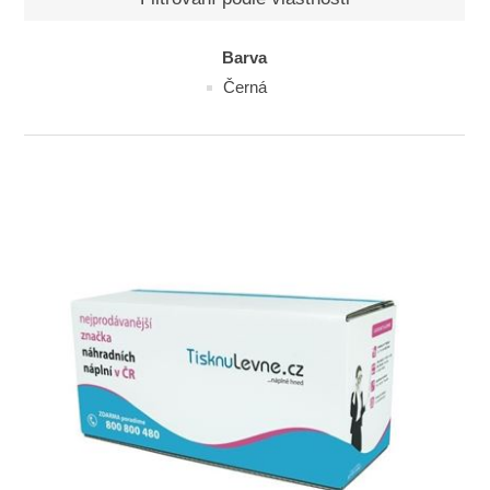
Barva
Černá