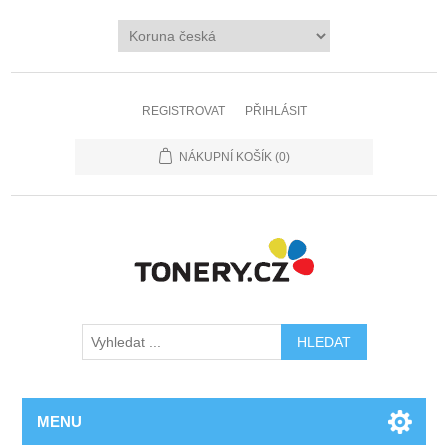
REGISTROVAT
PŘIHLÁSIT
NÁKUPNÍ KOŠÍK
(0)
MENU