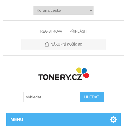
REGISTROVAT
PŘIHLÁSIT
NÁKUPNÍ KOŠÍK
(0)
MENU