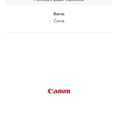
Barva
Černá