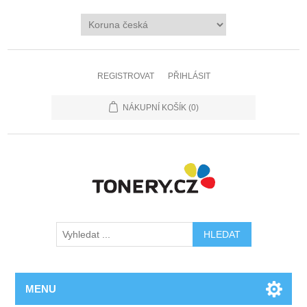
REGISTROVAT
PŘIHLÁSIT
NÁKUPNÍ KOŠÍK
(0)
MENU