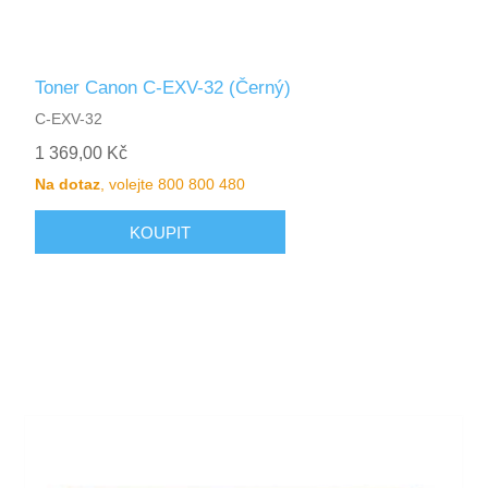
Toner Canon C-EXV-32 (Černý)
C-EXV-32
1 369,00 Kč
Na dotaz
, volejte 800 800 480