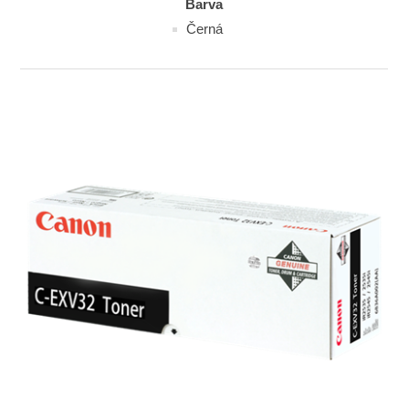
Barva
Černá