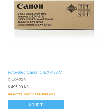
Fotoválec Canon C-EXV-32-V
C-EXV-32-V
6 495,00 Kč
Na dotaz
, volejte 800 800 480