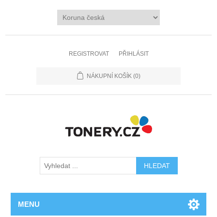
REGISTROVAT
PŘIHLÁSIT
NÁKUPNÍ KOŠÍK
(0)
MENU