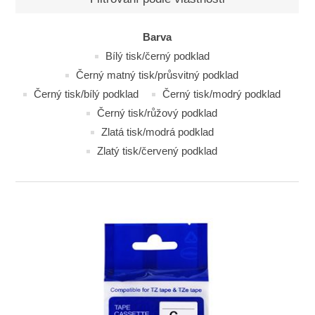
Barva
Bílý tisk/černý podklad
Černý matný tisk/průsvitný podklad
Černý tisk/bílý podklad
Černý tisk/modrý podklad
Černý tisk/růžový podklad
Zlatá tisk/modrá podklad
Zlatý tisk/červený podklad