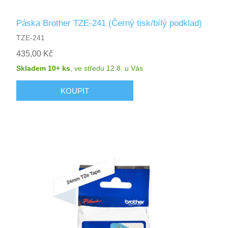
Páska Brother TZE-241 (Černý tisk/bílý podklad)
TZE-241
435,00 Kč
Skladem 10+ ks
,
ve středu 12.8.
u Vás