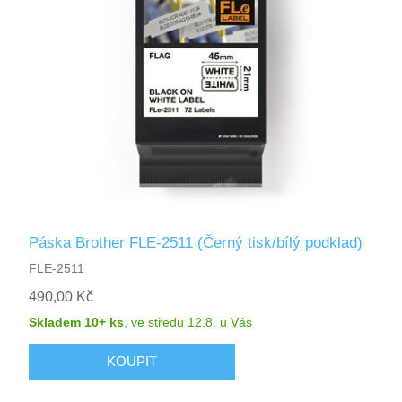
Páska Brother FLE-2511 (Černý tisk/bílý podklad)
FLE-2511
490,00 Kč
Skladem 10+ ks
,
ve středu 12.8.
u Vás