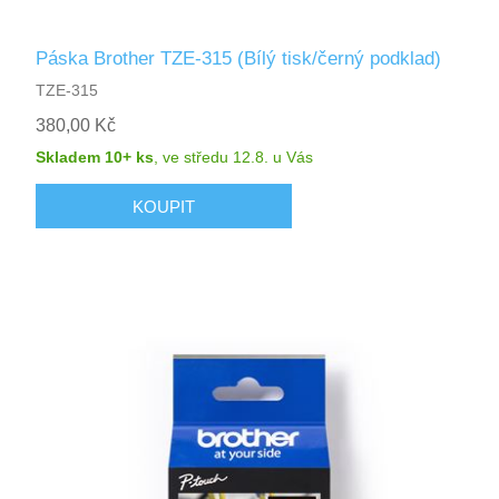
Páska Brother TZE-315 (Bílý tisk/černý podklad)
TZE-315
380,00 Kč
Skladem 10+ ks
,
ve středu 12.8.
u Vás